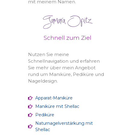
mit meinem Namen.
Schnell zum Ziel
Nutzen Sie meine
Schnellnavigation und erfahren
Sie mehr über mein Angebot
rund um Maniküre, Pediküre und
Nageldesign.
Apparat-Maniküre
Maniküre mit Shellac
Pediküre
Naturnagelverstärkung mit
Shellac