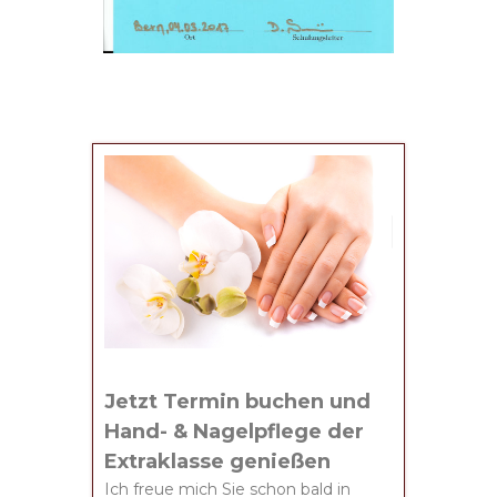
Jetzt Termin buchen und
Hand- & Nagelpflege der
Extraklasse genießen
Ich freue mich Sie schon bald in