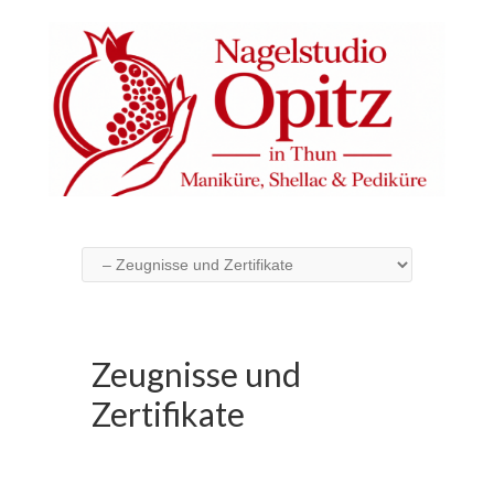
Zeugnisse und
Zertifikate