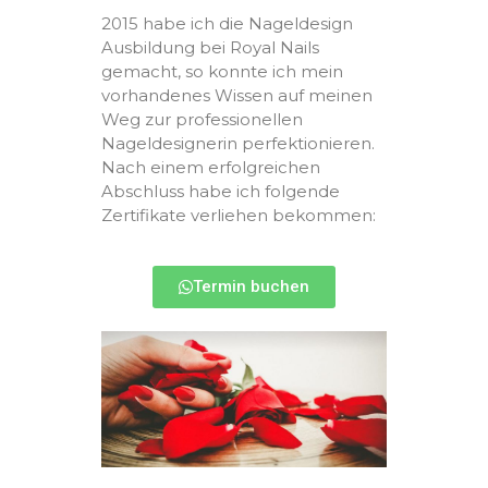
2015 habe ich die Nageldesign
Ausbildung bei Royal Nails
gemacht, so konnte ich mein
vorhandenes Wissen auf meinen
Weg zur professionellen
Nageldesignerin perfektionieren.
Nach einem erfolgreichen
Abschluss habe ich folgende
Zertifikate verliehen bekommen:
Termin buchen