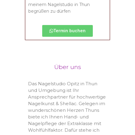
meinem Nagelstudio in Thun
begrüßen zu dürfen
Termin buchen
Über uns
Das Nagelstudio Opitz in Thun
und Umgebung ist Ihr
Ansprechpartner für hochwertige
Nagelkunst & Shellac. Gelegen im
wunderschönen Herzen Thuns
biete ich Ihnen Hand- und
Nagelpflege der Extraklasse mit
Wohlfühlfaktor. Dafür stehe ich