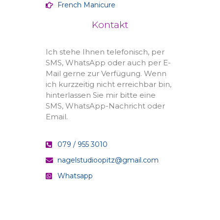
French Manicure
Kontakt
Ich stehe Ihnen telefonisch, per
SMS, WhatsApp oder auch per E-
Mail gerne zur Verfügung. Wenn
ich kurzzeitig nicht erreichbar bin,
hinterlassen Sie mir bitte eine
SMS, WhatsApp-Nachricht oder
Email.
079 / 955 3010
nagelstudioopitz@gmail.com
Whatsapp